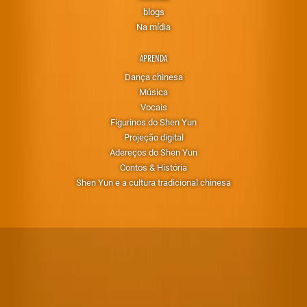
blogs
Na mídia
APRENDA
Dança chinesa
Música
Vocais
Figurinos do Shen Yun
Projeção digital
Adereços do Shen Yun
Contos & História
Shen Yun e a cultura tradicional chinesa