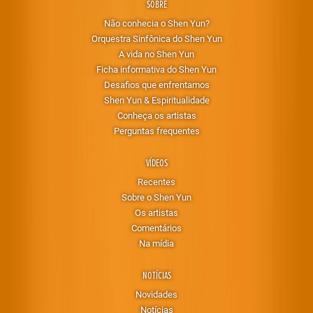
SOBRE
Não conhecia o Shen Yun?
Orquestra Sinfônica do Shen Yun
A vida no Shen Yun
Ficha informativa do Shen Yun
Desafios que enfrentamos
Shen Yun & Espiritualidade
Conheça os artistas
Perguntas frequentes
VÍDEOS
Recentes
Sobre o Shen Yun
Os artistas
Comentários
Na mídia
NOTÍCIAS
Novidades
Notícias