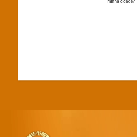
minha cidade?