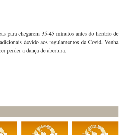
oas para chegarem 35-45 minutos antes do horário de
 adicionais devido aos regulamentos de Covid. Venha
er perder a dança de abertura.