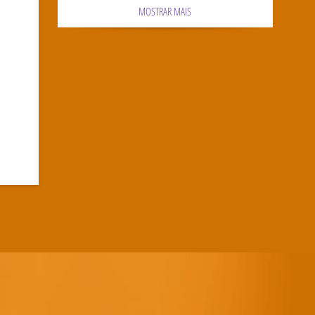
MOSTRAR MAIS